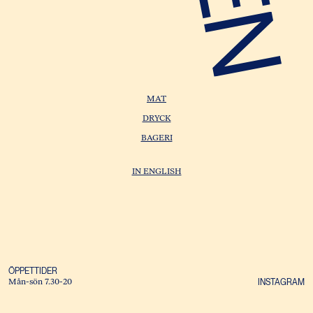
MAT
DRYCK
BAGERI
IN ENGLISH
ÖPPETTIDER
INSTAGRAM
Mån-sön 7.30-20